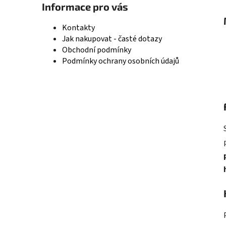
Informace pro vás
Kontakty
Jak nakupovat - časté dotazy
Obchodní podmínky
Podmínky ochrany osobních údajů