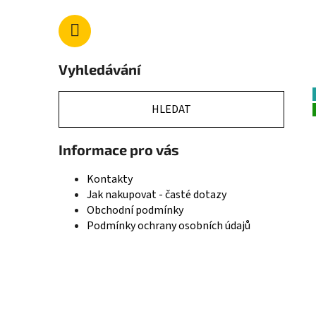
Vyhledávání
HLEDAT
Informace pro vás
Kontakty
Jak nakupovat - časté dotazy
Obchodní podmínky
Podmínky ochrany osobních údajů