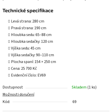
Technické specifikace
Levá strana: 280 cm
Pravá strana: 190 cm
Hloubka sedu: 65–88 cm
Hloubka sedačky: 120 cm
Výška sedu: 45 cm
Výška sedačky: 90–110 cm
Plocha spaní: 154 × 250 cm
Cena: 25 700 Kč
Evidenční číslo: EV69
Dostupnost
Skladem
(1 ks)
Možnosti doručení
Kód:
69